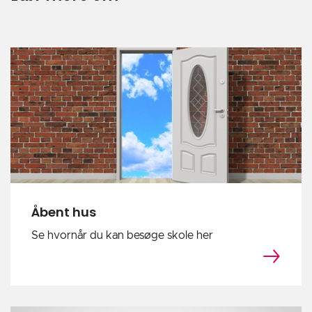
Åbent hus
Se hvornår du kan besøge skole her