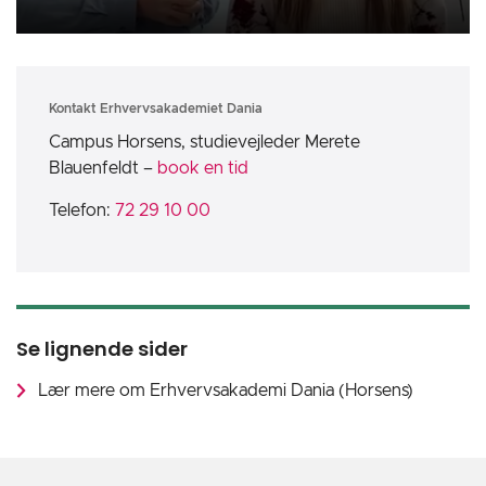
Kontakt Erhvervsakademiet Dania
Campus Horsens, studievejleder Merete
Blauenfeldt –
book en tid
Telefon:
72 29 10 00
Se lignende sider
Lær mere om Erhvervsakademi Dania (Horsens)