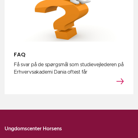
FAQ
Få svar på de spørgsmål som studievejlederen på
Erhvervsakademi Dania oftest får
Ungdomscenter Horsens