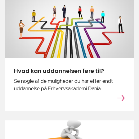
Hvad kan uddannelsen føre til?
Se nogle af de muligheder du har efter endt
uddannelse på Erhvervsakademi Dania