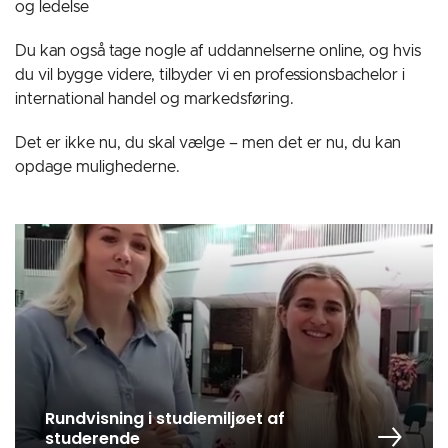
og ledelse
Du kan også tage nogle af uddannelserne online, og hvis
du vil bygge videre, tilbyder vi en professionsbachelor i
international handel og markedsføring.
Det er ikke nu, du skal vælge – men det er nu, du kan
opdage mulighederne.
Rundvisning i studiemiljøet af
studerende