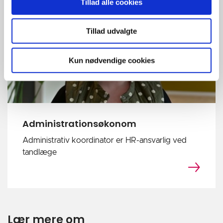
Tillad alle cookies
Tillad udvalgte
Kun nødvendige cookies
Administrationsøkonom
Administrativ koordinator er HR-ansvarlig ved
tandlæge
Lær mere om