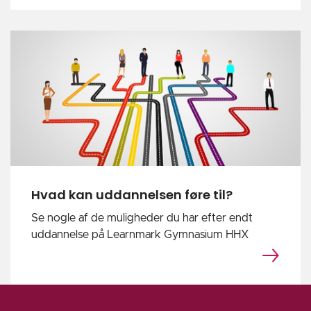
Hvad kan uddannelsen føre til?
Se nogle af de muligheder du har efter endt
uddannelse på Learnmark Gymnasium HHX