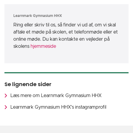
Learnmark Gymnasium HHX
Ring eller skriv til os, så finder vi ud af, om vi skal
aftale et møde på skolen, et telefonmøde eller et
online møde. Du kan kontakte en vejleder på
skolens
hjemmeside
Se lignende sider
Læs mere om Learnmark Gymnasium HHX
Learnmark Gymnasium HHX's instagramprofil