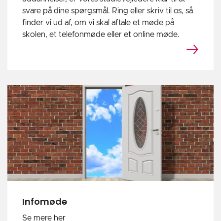
svare på dine spørgsmål. Ring eller skriv til os, så
finder vi ud af, om vi skal aftale et møde på
skolen, et telefonmøde eller et online møde.
Infomøde
Se mere her