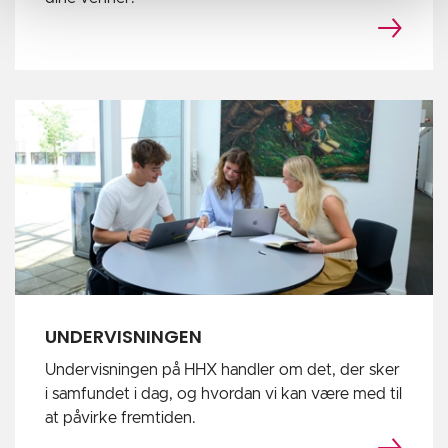
UNDERVISNINGEN
Undervisningen på HHX handler om det, der sker
i samfundet i dag, og hvordan vi kan være med til
at påvirke fremtiden.